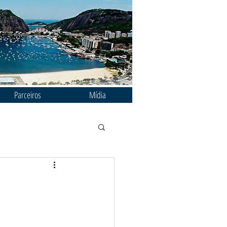
Parceiros
Mídia