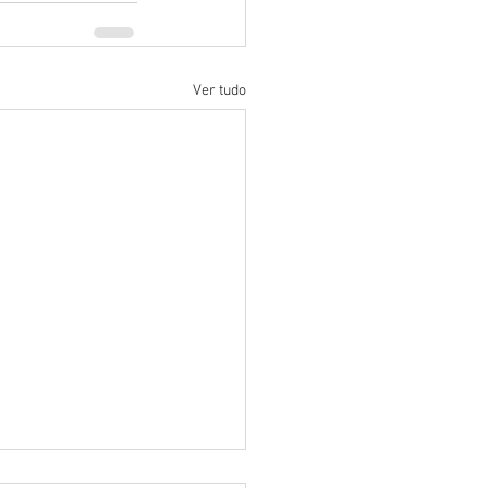
Ver tudo