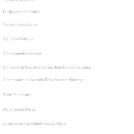
Perfil socioeconômico
Por dentro do bairro
Memória histórica
O Manequinho é nosso
A criação da freguesia de São João Batista da Lagoa
O centenário da Avenida Beira Mar em Botafogo
Padre Clemente
Morro Santa Marta
Comércio da rua Voluntários da Pátria