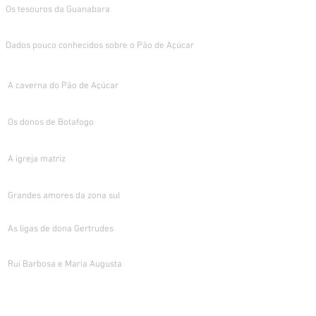
Os tesouros da Guanabara
Dados pouco conhecidos sobre o Pão de Açúcar
A caverna do Pão de Açúcar
Os donos de Botafogo
A igreja matriz
Grandes amores da zona sul
As ligas de dona Gertrudes
Rui Barbosa e Maria Augusta