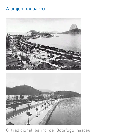
A origem do bairro
O tradicional bairro de Botafogo nasceu