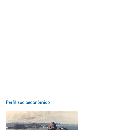
Perfil socioeconômico