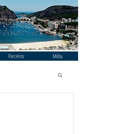
Parceiros
Mídia