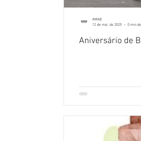
AMAB
12 de mai. de 2025
0 min de
Aniversário de 