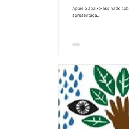
Apoie o abaixo-assinado cob
apresentada...