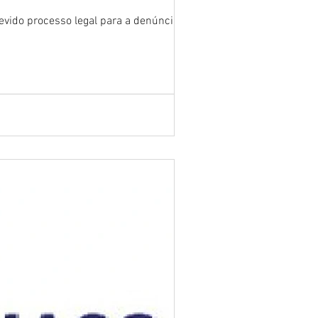
evido processo legal para a denúncia