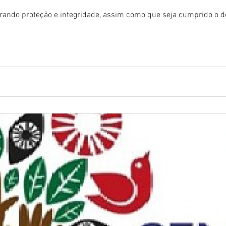
rando proteção e integridade, assim como que seja cumprido o d