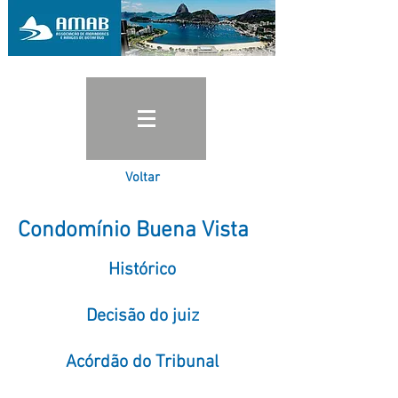
Voltar
Condomínio Buena Vista
Histórico
Decisão do juiz
Acórdão do Tribunal