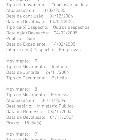
Tipo do movimento: Conclusão ao Juiz
Atualizado em: 11/02/2005
Data da conclusão: 01/12/2004
Data da Devolução: 04/02/2005
Tipo da(o) Despacho: Outros despachos
Data da(o) Despacho: 04/02/2005
Publica: Sim
Data do Expediente: 14/02/2005
Íntegra do(a) Despacho: Em provas
Movimento: 9
Tipo do Movimento: Juntada
Data da Juntada: 24/11/2004
Tipo do Documento: Petição
Movimento: 8
Tipo do Movimento: Remessa
Atualizado em: 04/11/2004
Destinatário: Ministério Público
Data da Remessa: 08/10/2004
Data da Devolução: 04/11/2004
Prazo: 15 dia(s)
Movimento: 7