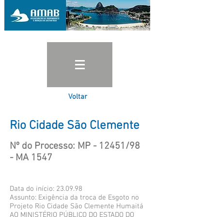
Voltar
Rio Cidade São Clemente
Nº do Processo: MP - 12451/98
- MA 1547
Data do início: 23.09.98
Assunto: Exigência da troca de Esgoto no
Projeto Rio Cidade São Clemente Humaitá
AO MINISTÉRIO PÚBLICO DO ESTADO DO