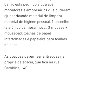
bairro está pedindo ajuda aos 
moradores e empresários que puderem 
ajudar doando material de limpeza, 
material de higiene pessoal, 1 aparelho 
telefônico de mesa (novo), 3 mouses + 
mousepad, toalhas de papel 
interfolhadas e papeleira para toalhas 
de papel . 
As doações devem ser entregues na 
própria delegacia, que fica na rua 
Bambina, 140.