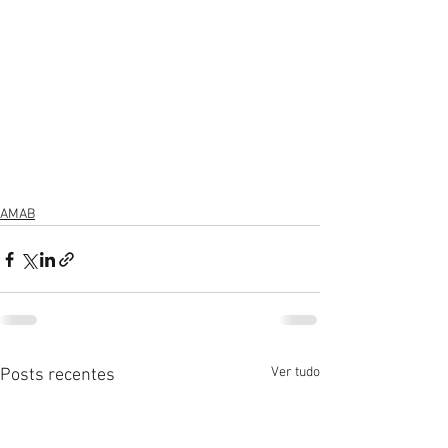
AMAB
Ver tudo
Posts recentes