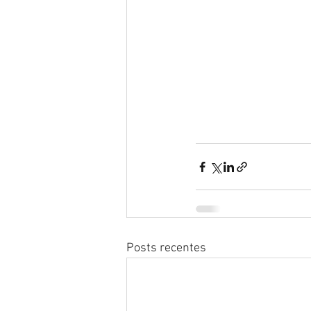
Posts recentes