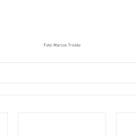
Foto: Marcos Tristão