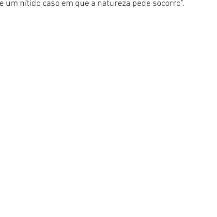
e um nítido caso em que a natureza pede socorro". 