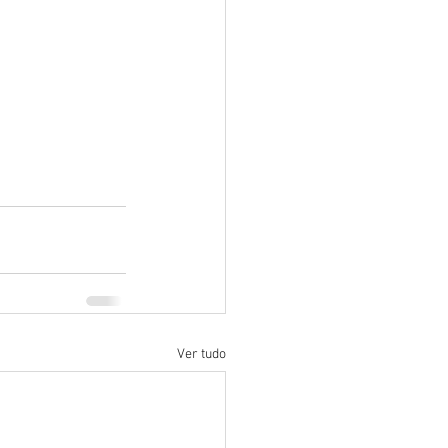
Ver tudo