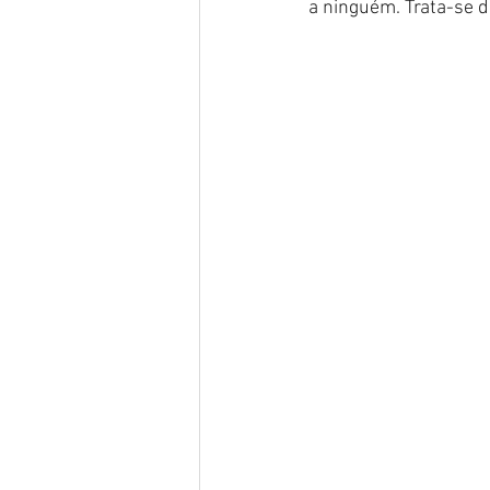
a ninguém. Trata-se d