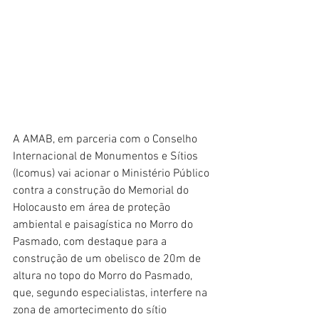
A AMAB, em parceria com o Conselho 
Internacional de Monumentos e Sítios 
(Icomus) vai acionar o Ministério Público 
contra a construção do Memorial do 
Holocausto em área de proteção 
ambiental e paisagística no Morro do 
Pasmado, com destaque para a 
construção de um obelisco de 20m de 
altura no topo do Morro do Pasmado, 
que, segundo especialistas, interfere na 
zona de amortecimento do sítio 