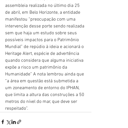
assembleia realizada no último dia 25 
de abril, em Belo Horizonte, a entidade 
manifestou “preocupação com uma 
intervenção desse porte sendo realizada 
sem que haja um estudo sobre seus 
possíveis impactos para o Patrimônio 
Mundial” de repúdio à ideia e acionará o 
Heritage Alert, espécie de advertência 
quando considera que alguma iniciativa 
expõe a risco um patrimônio da 
Humanidade” A nota lembrou ainda que 
“a área em questão está submetida a 
um zoneamento de entorno do IPHAN, 
que limita a altura das construções a 50 
metros do nível do mar, que deve ser 
respeitado”. 