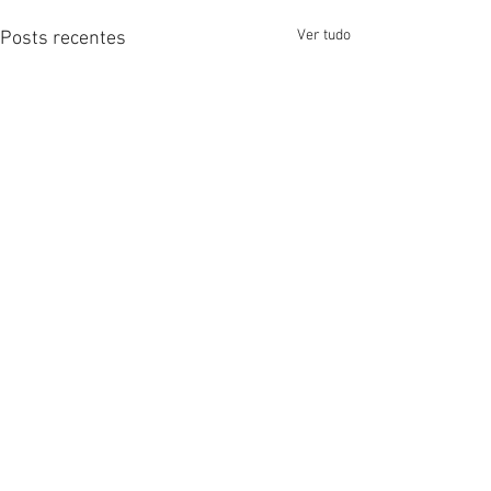
Ver tudo
Posts recentes
Comentários