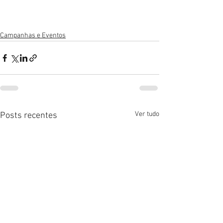
Campanhas e Eventos
Ver tudo
Posts recentes