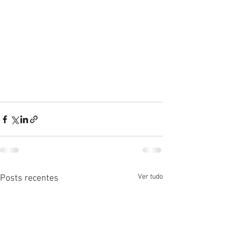
Ver tudo
Posts recentes