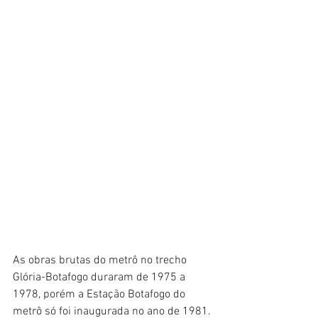
As obras brutas do metrô no trecho 
Glória-Botafogo duraram de 1975 a 
1978, porém a Estação Botafogo do 
metrô só foi inaugurada no ano de 1981. 