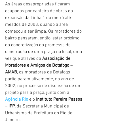
As áreas desapropriadas ficaram 
ocupadas por canteiro de obras da 
expansão da Linha 1 do metrô até 
meados de 2008, quando a área 
começou a ser limpa. Os moradores do 
bairro pensaram, então, estar próximo 
da concretização da promessa de 
construção de uma praça no local, uma 
vez que através da 
Associação de 
Moradores e Amigos de Botafogo – 
AMAB
, os moradores de Botafogo 
participaram ativamente, no ano de 
2002, no processo de discussão de um 
projeto para a praça, junto com a 
Agência Rio
 e o 
Instituto Pereira Passos 
– IPP
, da Secretaria Municipal de 
Urbanismo da Prefeitura do Rio de 
Janeiro.