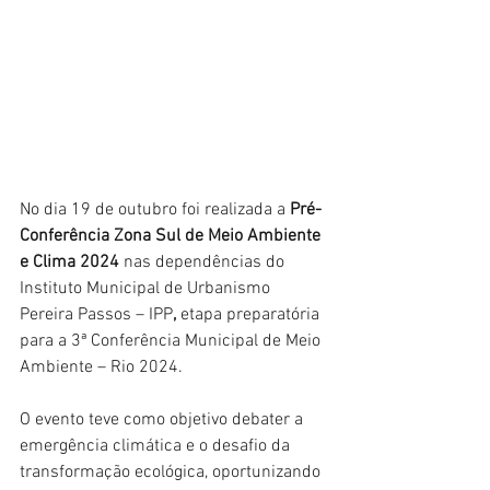
No dia 19 de outubro foi realizada a 
Pré-
Conferência Zona Sul de Meio Ambiente 
e Clima 2024 
nas dependências do 
Instituto Municipal de Urbanismo 
Pereira Passos – IPP
, 
etapa preparatória 
para a 3ª Conferência Municipal de Meio 
Ambiente – Rio 2024.
O evento teve como objetivo debater a 
emergência climática e o desafio da 
transformação ecológica, oportunizando 