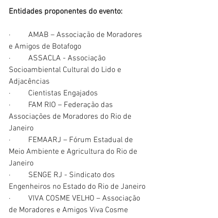
Entidades proponentes do evento:
·         AMAB – Associação de Moradores 
e Amigos de Botafogo
·         ASSACLA - Associação 
Socioambiental Cultural do Lido e 
Adjacências
·         Cientistas Engajados
·         FAM RIO – Federação das 
Associações de Moradores do Rio de 
Janeiro
·         FEMAARJ – Fórum Estadual de 
Meio Ambiente e Agricultura do Rio de 
Janeiro
·         SENGE RJ - Sindicato dos 
Engenheiros no Estado do Rio de Janeiro
·         VIVA COSME VELHO – Associação 
de Moradores e Amigos Viva Cosme 