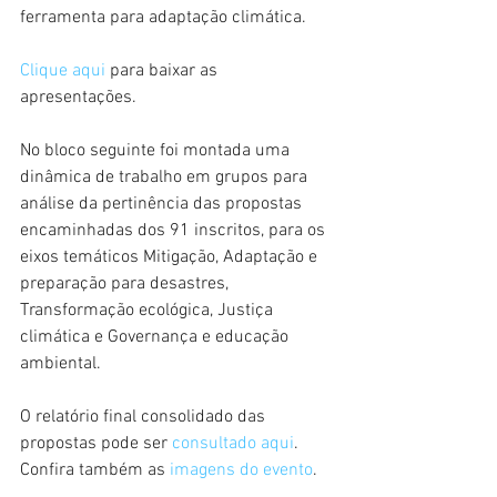
ferramenta para adaptação climática.
Clique aqui
 para baixar as 
apresentações.
No bloco seguinte foi montada uma 
dinâmica de trabalho em grupos para 
análise da pertinência das propostas 
encaminhadas dos 91 inscritos, para os 
eixos temáticos Mitigação, Adaptação e 
preparação para desastres, 
Transformação ecológica, Justiça 
climática e Governança e educação 
ambiental.
O relatório final consolidado das 
propostas pode ser 
consultado aqui
.
Confira também as 
imagens do evento
.