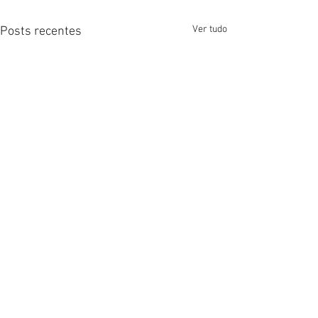
Ver tudo
Posts recentes