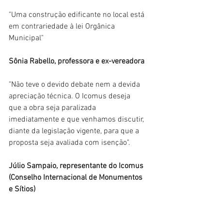
"Uma construção edificante no local está 
em contrariedade à lei Orgânica 
Municipal"
Sônia Rabello, professora e ex-vereadora
"Não teve o devido debate nem a devida 
apreciação técnica. O Icomus deseja 
que a obra seja paralizada 
imediatamente e que venhamos discutir, 
diante da legislação vigente, para que a 
proposta seja avaliada com isenção".
Júlio Sampaio, representante do Icomus 
(Conselho Internacional de Monumentos 
e Sítios)